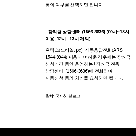
동의 여부를 선택하면 됩니다.
- 장려금 상담센터 (1566-3636) (09시~18시 
이용, 12시∼13시 제외)
홈택스(모바일, pc), 자동응답전화(ARS 
1544-9944) 이용이 어려운 경우에는 장려금 
신청기간 동안 운영하는 ｢장려금 전용 
상담센터｣(1566-3636)에 전화하여 
자동신청 동의 처리를 요청하면 됩니다.
출처: 국세청 블로그