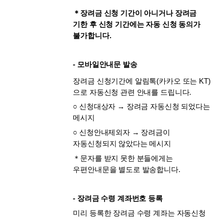
＊장려금 신청 기간이 아니거나 장려금 
기한 후 신청 기간에는 자동 신청 동의가 
불가합니다.
- 모바일안내문 발송
장려금 신청기간에 알림톡(카카오 또는 KT)
으로 자동신청 관련 안내를 드립니다. 
○ 신청대상자 → 장려금 자동신청 되었다는 
메시지
○ 신청안내제외자 → 장려금이 
자동신청되지 않았다는 메시지
＊문자를 받지 못한 분들에게는 
우편안내문을 별도로 발송합니다.
- 장려금 수령 계좌번호 등록
미리 등록한 장려금 수령 계좌는 자동신청 