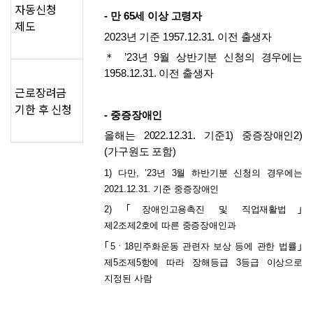
자동신청
- 만 65세 이상 고령자
제도
2023년 기준 1957.12.31. 이전 출생자
＊ ’23년 9월 상반기분 신청의 경우에는 
1958.12.31. 이전 출생자
근로장려금
기한 후 신청
- 중증장애인
올해는 2022.12.31. 기준1) 중증장애인2)
(가구원도 포함)
1) 다만, ’23년 3월 하반기분 신청의 경우에는 
2021.12.31. 기준 중증장애인
2) ｢장애인고용촉진 및 직업재활법｣ 
제2조제2호에 따른 중증장애인과 
｢5ㆍ18민주화운동 관련자 보상 등에 관한 법률｣ 
제5조제5항에 따라 장해등급 3등급 이상으로 
지정된 사람