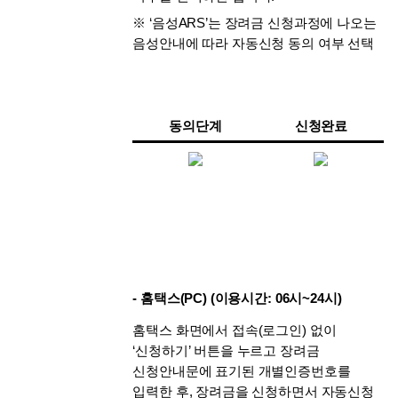
※ ‘음성ARS’는 장려금 신청과정에 나오는 
음성안내에 따라 자동신청 동의 여부 선택
동의단계
신청완료
- 홈택스(PC) (이용시간: 06시~24시)
홈택스 화면에서 접속(로그인) 없이 
‘신청하기’ 버튼을 누르고 장려금 
신청안내문에 표기된 개별인증번호를 
입력한 후, 장려금을 신청하면서 자동신청 