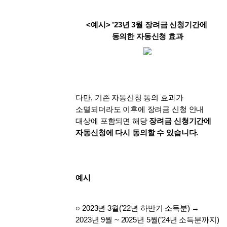
<예시> ’23년 3월 장려금 신청기간에 
동의한 자동신청 효과
다만, 기존 자동신청 동의 효과가 
소멸되더라도 이후에 장려금 신청 안내 
대상에 포함되면 해당 
장려금 신청기간에 
자동신청에 다시 동의할 수 있습니다.
예시
○ 2023년 3월(’22년 하반기 소득분) → 
2023년 9월 ~ 2025년 5월(’24년 소득분까지)