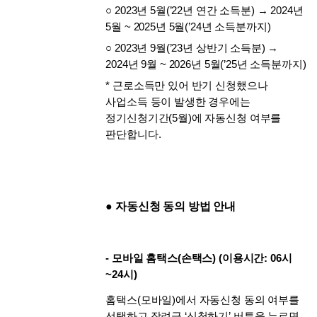
○ 2023년 5월(’22년 연간 소득분) → 2024년 
5월 ~ 2025년 5월(’24년 소득분까지)
○ 2023년 9월(’23년 상반기 소득분) → 
2024년 9월 ~ 2026년 5월(’25년 소득분까지)
* 근로소득만 있어 반기 신청했으나 
사업소득 등이 발생한 경우에는 
정기신청기간(5월)에 자동신청 여부를 
판단합니다.
● 자동신청 동의 방법 안내
- 모바일 홈택스(손택스) (이용시간: 06시
~24시)
홈택스(모바일)에서 자동신청 동의 여부를 
선택하고 장려금 ‘신청하기’ 버튼을 누르면 