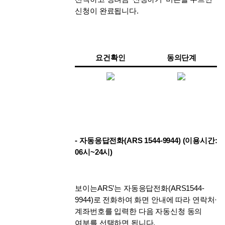
신청이 완료됩니다. 
요건확인
동의단계
- 자동응답전화(ARS 1544-9944) (이용시간: 
06시~24시)
보이는ARS’는 자동응답전화(ARS1544-
9944)로 전화하여 화면 안내에 따라 연락처·
계좌번호를 입력한 다음 자동신청 동의 
여부를 선택하면 됩니다.