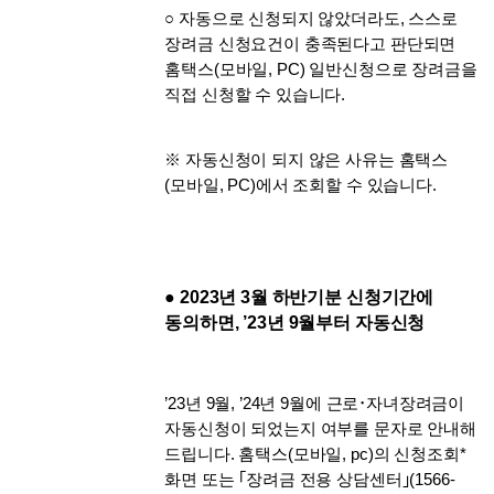
○ 자동으로 신청되지 않았더라도, 스스로 
장려금 신청요건이 충족된다고 판단되면 
홈택스(모바일, PC) 일반신청으로 장려금을 
직접 신청할 수 있습니다. 
※ 자동신청이 되지 않은 사유는 홈택스
(모바일, PC)에서 조회할 수 있습니다. 
● 2023년 3월 하반기분 신청기간에 
동의하면, ’23년 9월부터 자동신청
’23년 9월, ’24년 9월에 근로･자녀장려금이 
자동신청이 되었는지 여부를 문자로 안내해 
드립니다. 홈택스(모바일, pc)의 신청조회* 
화면 또는 ｢장려금 전용 상담센터｣(1566-