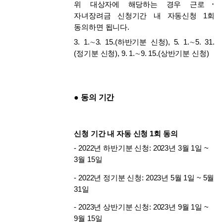
위 대상자에 해당하는 경우 근로･
자녀장려금 신청기간 내 자동신청 1회 
동의하면 됩니다.
3. 1.∼3. 15.(하반기분 신청), 5. 1.∼5. 31.
(정기분 신청), 9. 1.∼9. 15.(상반기분 신청)
● 동의 기간
신청 기간 내 자동 신청 1회 동의
- 2022년 하반기분 신청: 2023년 3월 1일 ~ 
3월 15일
- 2022년 정기분 신청: 2023년 5월 1일 ~ 5월 
31일
- 2023년 상반기분 신청: 2023년 9월 1일 ~ 
9월 15일