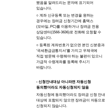
됐음을 알려드리는 문자에 표기되어 
있습니다. 
○ 계좌 신규등록 또는 변경을 원하는 
경우에는 장려금 신청기간에 홈택스
(모바일, PC)를 이용하거나 장려금 전용 
상담센터(1566-3636)로 전화해 요청할 수 
있습니다. 
○ 등록된 계좌번호가 없으면 본인 신분증과 
‘국세환급금통지서’를 가지고 우체국에 
직접 방문해 수령해야 하는 불편이 있으니 
가급적 수령계좌를 등록해 주시기 
바랍니다. 
- 신청안내대상 아니라면 자동신청 
동의했더라도 자동신청되지 않음
자동신청에 동의했더라도 장려금 신청 안내 
대상에 포함되지 않으면 장려금이 자동으로 
신청되지 않습니다. 