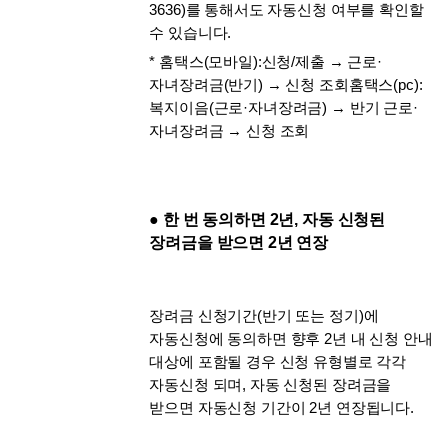
3636)를 통해서도 자동신청 여부를 확인할 
수 있습니다.
* 홈택스(모바일):신청/제출 → 근로·
자녀장려금(반기) → 신청 조회홈택스(pc):
복지이음(근로·자녀장려금) → 반기 근로·
자녀장려금 → 신청 조회
● 한 번 동의하면 2년, 자동 신청된 
장려금을 받으면 2년 연장
장려금 신청기간(반기 또는 정기)에 
자동신청에 동의하면 향후 2년 내 신청 안내 
대상에 포함될 경우 신청 유형별로 각각 
자동신청 되며, 자동 신청된 장려금을 
받으면 자동신청 기간이 2년 연장됩니다.