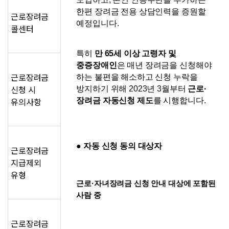
한편 장려금 전용 상담인력을 증원할 
근로장려금
예정입니다. 
콜센터
특히 
만 65세 이상 고령자 및 
중증장애인
은 매년 장려금을 신청해야 
근로장려금
하는 불편을 해소하고 신청 누락을 
신청 시
방지하기 위해 2023년 3월부터 
근로·
유의사항
장려금 자동신청 제도
를 시행합니다.
● 자동 신청 동의 대상자
근로장려금
지급제외
유형
근로·자녀장려금 신청 안내 대상에 포함된 
사람 중
근로장려금