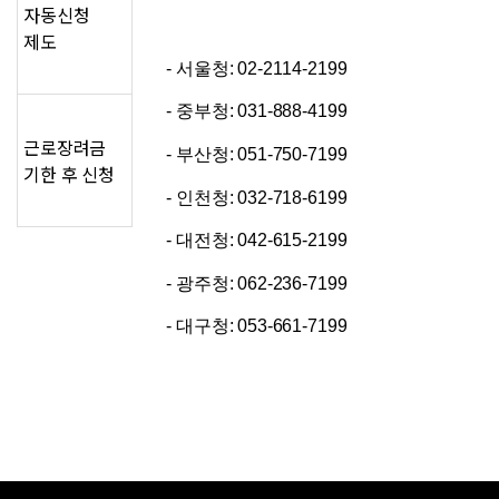
자동신청
제도
- 서울청: 02-2114-2199
- 중부청: 031-888-4199
근로장려금
- 부산청: 051-750-7199
기한 후 신청
- 인천청: 032-718-6199
- 대전청: 042-615-2199
- 광주청: 062-236-7199
- 대구청: 053-661-7199