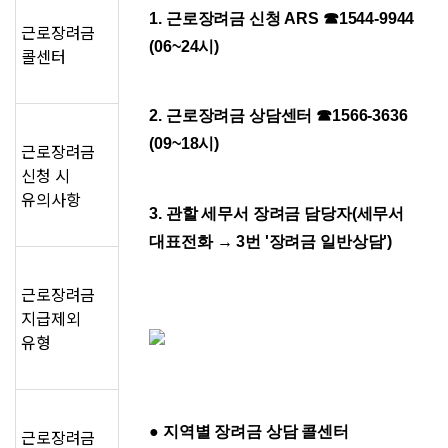
1. 근로장려금 신청 ARS ☎1544-9944 
근로장려금
(06~24시)
콜센터
2. 근로장려금 상담센터 ☎1566-3636 
(09~18시)
근로장려금
신청 시
유의사항
3. 관할 세무서 장려금 담당자(세무서 
대표전화 → 3번 '장려금 일반상담')
근로장려금
지급제외
유형
● 지역별 장려금 상담 콜센터
근로장려금